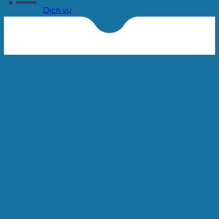
Dịch vụ