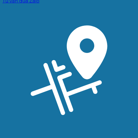
Tư vấn qua Zalo